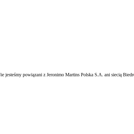
ie jesteśmy powiązani z Jeronimo Martins Polska S.A. ani siecią Bie