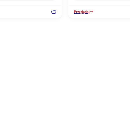
Przeglądaj