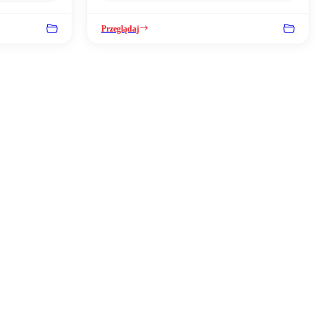
Przeglądaj