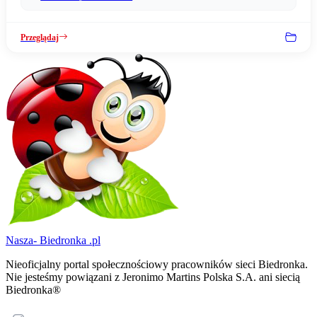
Przeglądaj
Nasza-
Biedronka
.pl
Nieoficjalny portal społecznościowy pracowników sieci Biedronka.
Nie jesteśmy powiązani z Jeronimo Martins Polska S.A. ani siecią
Biedronka®