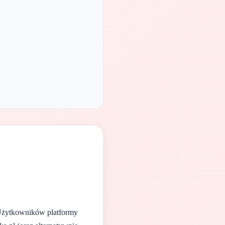
 Użytkowników platformy