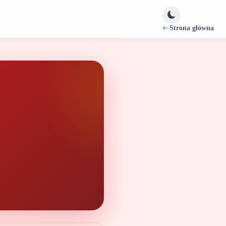
Strona główna