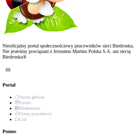
Nieoficjalny portal społecznościowy pracowników sieci Biedronka.
Nie jesteśmy powiązani z Jeronimo Martins Polska S.A. ani siecią
Biedronka®
Portal
Strona główna
Forum
Wiadomości
Oceny pracodawcy
Czat
Pomoc