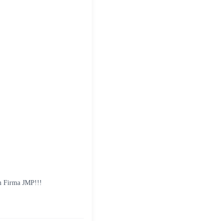
m Firma JMP!!!