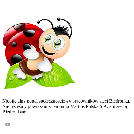
Nieoficjalny portal społecznościowy pracowników sieci Biedronka.
Nie jesteśmy powiązani z Jeronimo Martins Polska S.A. ani siecią
Biedronka®