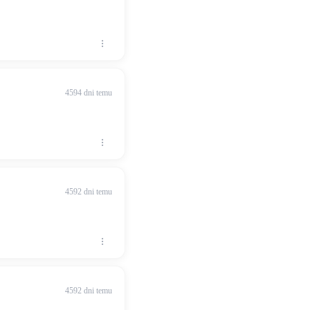
4594 dni temu
4592 dni temu
4592 dni temu