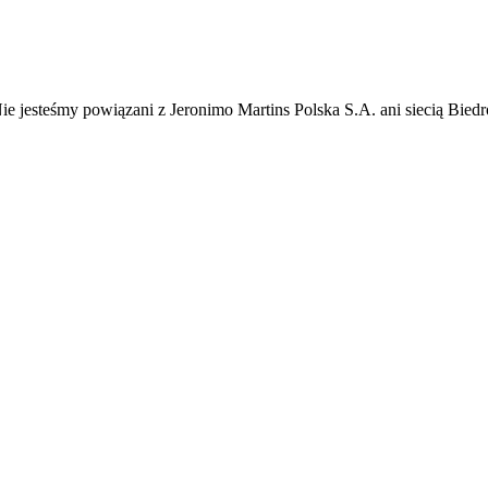
ie jesteśmy powiązani z Jeronimo Martins Polska S.A. ani siecią Bie