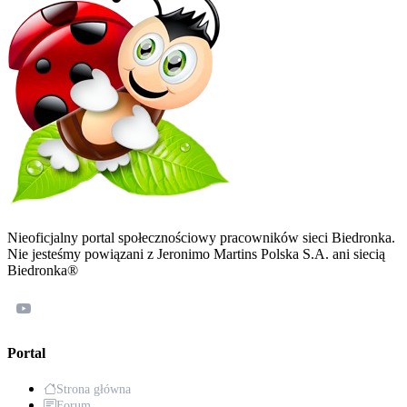
Nieoficjalny portal społecznościowy pracowników sieci Biedronka.
Nie jesteśmy powiązani z Jeronimo Martins Polska S.A. ani siecią
Biedronka®
Portal
Strona główna
Forum