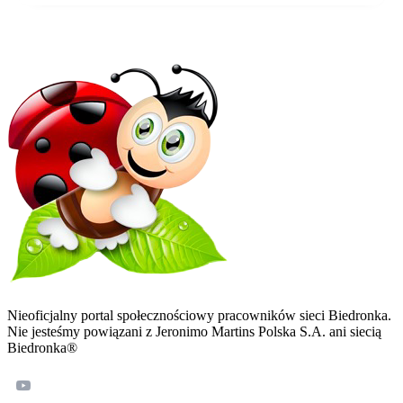
Nieoficjalny portal społecznościowy pracowników sieci Biedronka.
Nie jesteśmy powiązani z Jeronimo Martins Polska S.A. ani siecią
Biedronka®