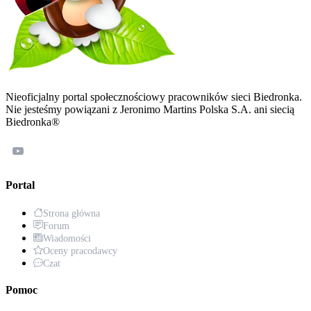
Nieoficjalny portal społecznościowy pracowników sieci Biedronka.
Nie jesteśmy powiązani z Jeronimo Martins Polska S.A. ani siecią
Biedronka®
Portal
Strona główna
Forum
Wiadomości
Oceny pracodawcy
Czat
Pomoc