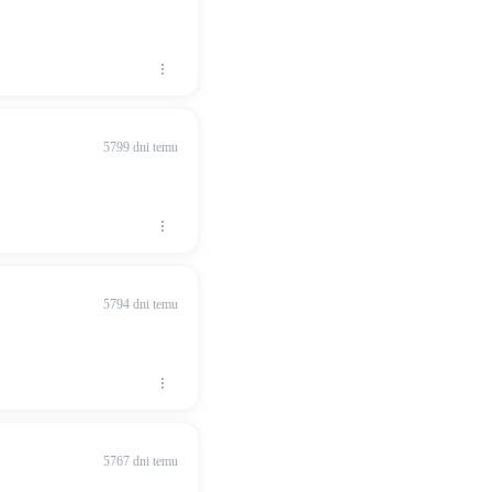
5799 dni temu
5794 dni temu
5767 dni temu