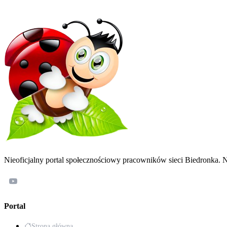
Nieoficjalny portal społecznościowy pracowników sieci Biedronka. N
Portal
Strona główna