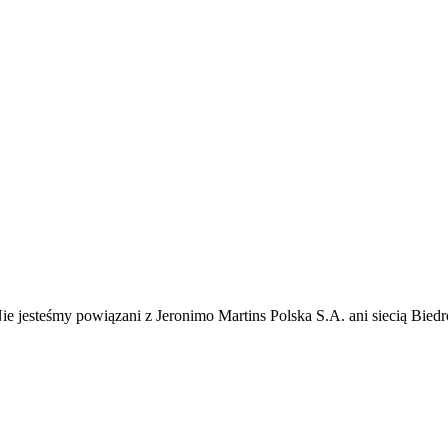
ie jesteśmy powiązani z Jeronimo Martins Polska S.A. ani siecią Bie