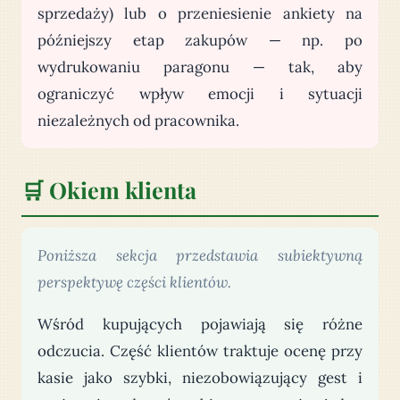
sprzedaży) lub o przeniesienie ankiety na
późniejszy etap zakupów — np. po
wydrukowaniu paragonu — tak, aby
ograniczyć wpływ emocji i sytuacji
niezależnych od pracownika.
🛒 Okiem klienta
Poniższa sekcja przedstawia subiektywną
perspektywę części klientów.
Wśród kupujących pojawiają się różne
odczucia. Część klientów traktuje ocenę przy
kasie jako szybki, niezobowiązujący gest i