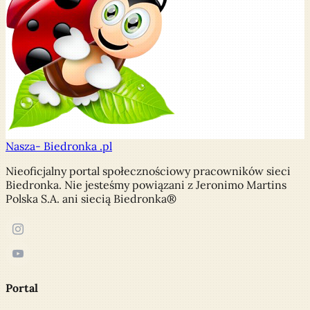
Nasza-
Biedronka
.pl
Nieoficjalny portal społecznościowy pracowników sieci
Biedronka. Nie jesteśmy powiązani z Jeronimo Martins
Polska S.A. ani siecią Biedronka®
Portal