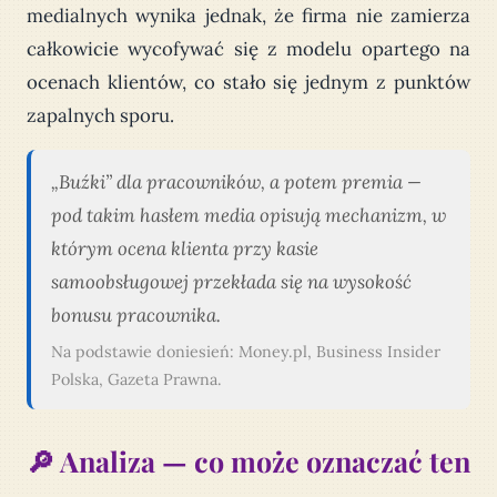
medialnych wynika jednak, że firma nie zamierza
całkowicie wycofywać się z modelu opartego na
ocenach klientów, co stało się jednym z punktów
zapalnych sporu.
„Buźki” dla pracowników, a potem premia —
pod takim hasłem media opisują mechanizm, w
którym ocena klienta przy kasie
samoobsługowej przekłada się na wysokość
bonusu pracownika.
Na podstawie doniesień: Money.pl, Business Insider
Polska, Gazeta Prawna.
🔎 Analiza — co może oznaczać ten