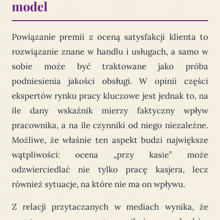
model
Powiązanie premii z oceną satysfakcji klienta to
rozwiązanie znane w handlu i usługach, a samo w
sobie może być traktowane jako próba
podniesienia jakości obsługi. W opinii części
ekspertów rynku pracy kluczowe jest jednak to, na
ile dany wskaźnik mierzy faktyczny wpływ
pracownika, a na ile czynniki od niego niezależne.
Możliwe, że właśnie ten aspekt budzi największe
wątpliwości: ocena „przy kasie” może
odzwierciedlać nie tylko pracę kasjera, lecz
również sytuacje, na które nie ma on wpływu.
Z relacji przytaczanych w mediach wynika, że