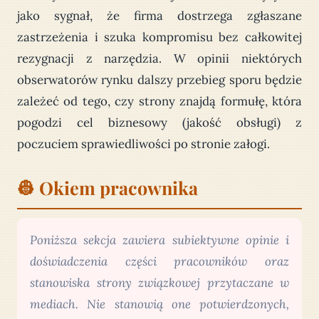
jako sygnał, że firma dostrzega zgłaszane
zastrzeżenia i szuka kompromisu bez całkowitej
rezygnacji z narzędzia. W opinii niektórych
obserwatorów rynku dalszy przebieg sporu będzie
zależeć od tego, czy strony znajdą formułę, która
pogodzi cel biznesowy (jakość obsługi) z
poczuciem sprawiedliwości po stronie załogi.
👷 Okiem pracownika
Poniższa sekcja zawiera subiektywne opinie i
doświadczenia części pracowników oraz
stanowiska strony związkowej przytaczane w
mediach. Nie stanowią one potwierdzonych,