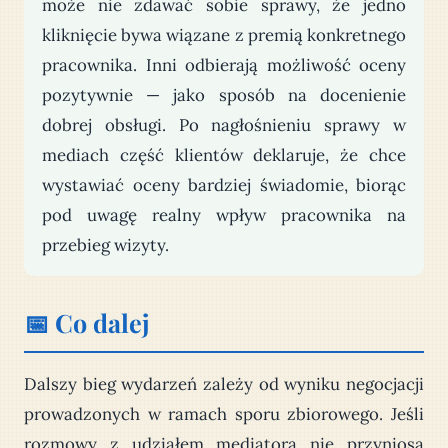
może nie zdawać sobie sprawy, że jedno
kliknięcie bywa wiązane z premią konkretnego
pracownika. Inni odbierają możliwość oceny
pozytywnie — jako sposób na docenienie
dobrej obsługi. Po nagłośnieniu sprawy w
mediach część klientów deklaruje, że chce
wystawiać oceny bardziej świadomie, biorąc
pod uwagę realny wpływ pracownika na
przebieg wizyty.
📅 Co dalej
Dalszy bieg wydarzeń zależy od wyniku negocjacji
prowadzonych w ramach sporu zbiorowego. Jeśli
rozmowy z udziałem mediatora nie przyniosą