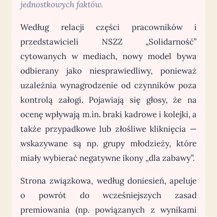
jednostkowych faktów.
Według relacji części pracowników i
przedstawicieli NSZZ „Solidarność”
cytowanych w mediach, nowy model bywa
odbierany jako niesprawiedliwy, ponieważ
uzależnia wynagrodzenie od czynników poza
kontrolą załogi. Pojawiają się głosy, że na
ocenę wpływają m.in. braki kadrowe i kolejki, a
także przypadkowe lub złośliwe kliknięcia —
wskazywane są np. grupy młodzieży, które
miały wybierać negatywne ikony „dla zabawy”.
Strona związkowa, według doniesień, apeluje
o powrót do wcześniejszych zasad
premiowania (np. powiązanych z wynikami